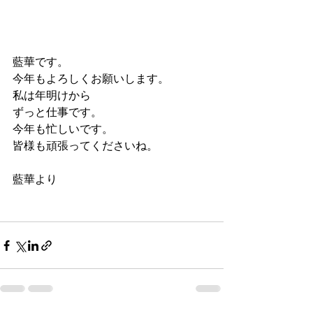
藍華です。
今年もよろしくお願いします。
私は年明けから
ずっと仕事です。
今年も忙しいです。
皆様も頑張ってくださいね。
藍華より