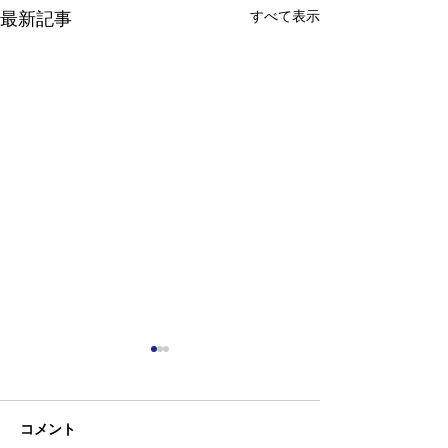
すべて表示
最新記事
コメント