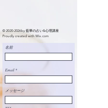
© 2020-2026by 藍華の占い&心理講座
Proudly created with
Wix.com
名前
Email
メッセージ