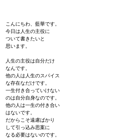
こんにちわ、藍華です。
今日は人生の主役に
ついて書きたいと
思います。
人生の主役は自分だけ
なんです。
他の人は人生のスパイス
な存在なだけです。
一生付き合っていけない
のは自分自身なのです。
他の人は一生の付き合い
はないです。
だからこそ遠慮ばかり
して引っ込み思案に
なる必要はないのです。