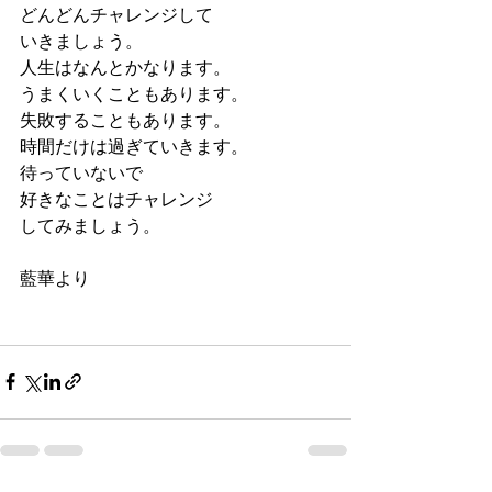
どんどんチャレンジして
いきましょう。
人生はなんとかなります。
うまくいくこともあります。
失敗することもあります。
時間だけは過ぎていきます。
待っていないで
好きなことはチャレンジ
してみましょう。
藍華より