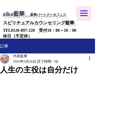
aika藍華
藍華パートナーオフィス
スピリチュアルカウンセリング藍華
​TEL0120-897-220
受付10：00～18：00
​​休日（不定休）
記事
代表藍華
2024年5月26日
読了時間: 1分
人生の主役は自分だけ