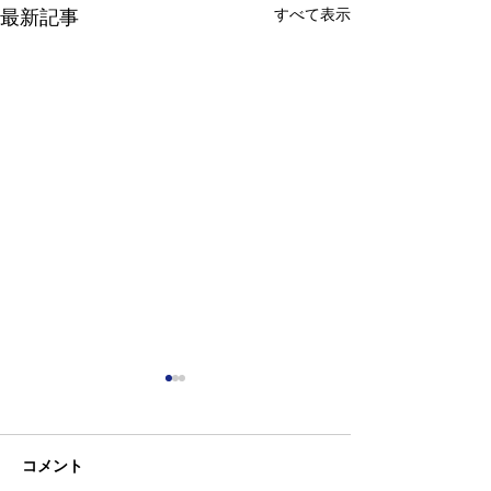
すべて表示
最新記事
コメント